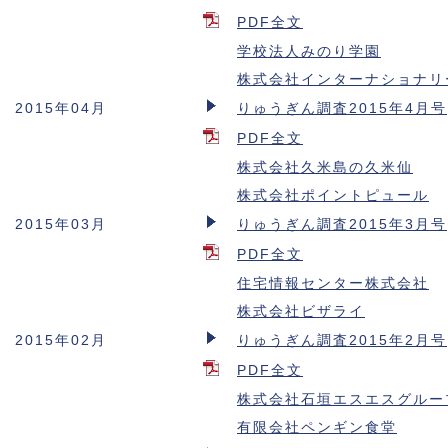
PDF全文
学校法人みのり学園
株式会社インターナショナリ
2015年04月
りゅうぎん調査2015年4月号
PDF全文
株式会社久米島の久米仙
株式会社ポイントピュール
2015年03月
りゅうぎん調査2015年3月号
PDF全文
住宅情報センター株式会社
株式会社ビザライ
2015年02月
りゅうぎん調査2015年2月号
PDF全文
株式会社石垣エスエスグルー
有限会社ペンギン食堂