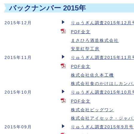
バックナンバー 2015年
2015年12月
りゅうぎん調査2015年12月
PDF全文
まさひろ酒造株式会社
安里紅型工房
2015年11月
りゅうぎん調査2015年11月
PDF全文
株式会社佐久本工機
株式会社食のかけはしカンパ
2015年10月
りゅうぎん調査2015年10月
PDF全文
株式会社ビッグワン
株式会社アイセック・ジャパ
2015年09月
りゅうぎん調査2015年9月号