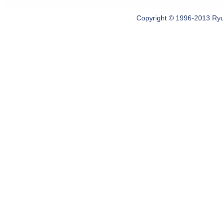
Copyright © 1996-2013 Ryugi