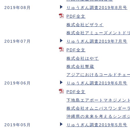
2019年08月
りゅうぎん調査2019年8月号
PDF全文
株式会社ビザライ
株式会社アミューズメントド
2019年07月
りゅうぎん調査2019年7月号
PDF全文
株式会社はやて
株式会社蟹蔵
アジアにおけるコールドチェ
2019年06月
りゅうぎん調査2019年6月号
PDF全文
下地島エアポートマネジメン
株式会社オムニバスワンダー
沖縄県の未来を考えるシンポ
2019年05月
りゅうぎん調査2019年5月号