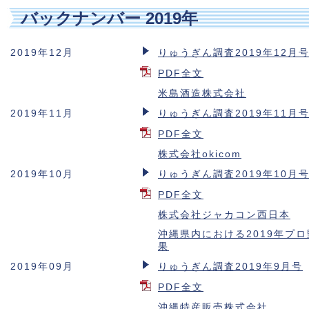
バックナンバー 2019年
2019年12月
りゅうぎん調査2019年12月
PDF全文
米島酒造株式会社
2019年11月
りゅうぎん調査2019年11月
PDF全文
株式会社okicom
2019年10月
りゅうぎん調査2019年10月
PDF全文
株式会社ジャカコン西日本
沖縄県内における2019年プ
果
2019年09月
りゅうぎん調査2019年9月号
PDF全文
沖縄特産販売株式会社