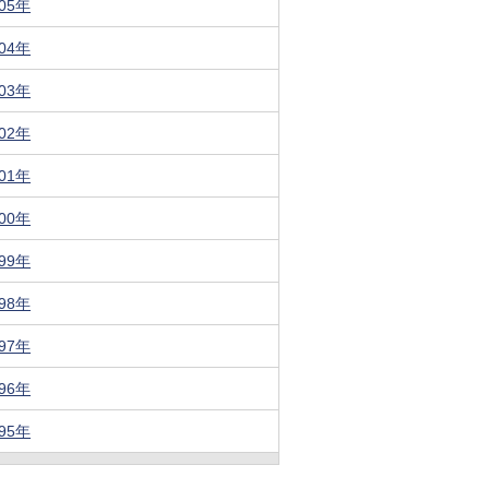
005年
004年
003年
002年
001年
000年
999年
998年
997年
996年
995年