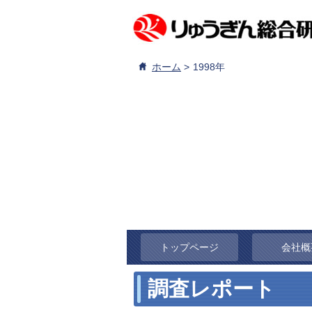
ホーム
1998年
トップページ
会社概
調査レポート