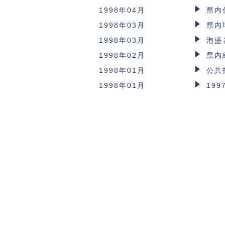
1998年04月
県内
1998年03月
県内
1998年03月
泡盛
1998年02月
県内
1998年01月
公共
1998年01月
19