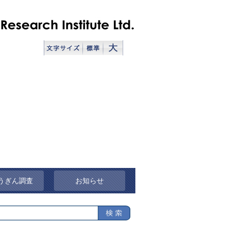
うぎん調査
お知らせ