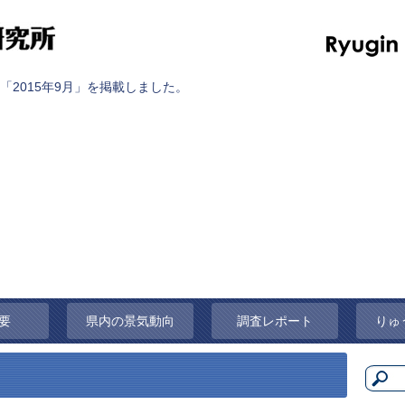
「2015年9月」を掲載しました。
要
県内の景気動向
調査レポート
りゅ