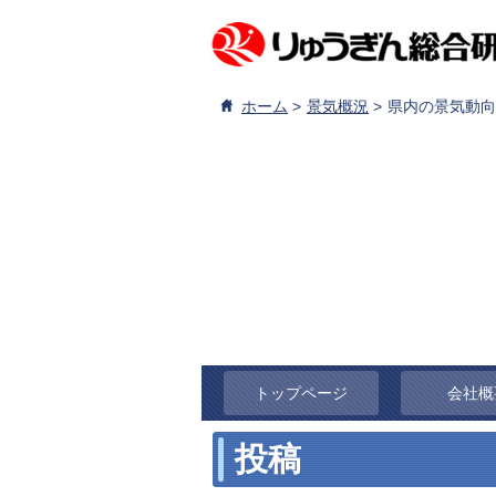
ホーム
景気概況
県内の景気動向
トップページ
会社概
投稿