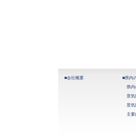
■会社概要
■県内
県内
景気
景気
主要