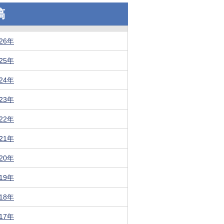
稿
026年
025年
024年
023年
022年
021年
020年
019年
018年
017年