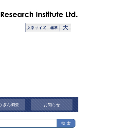
うぎん調査
お知らせ