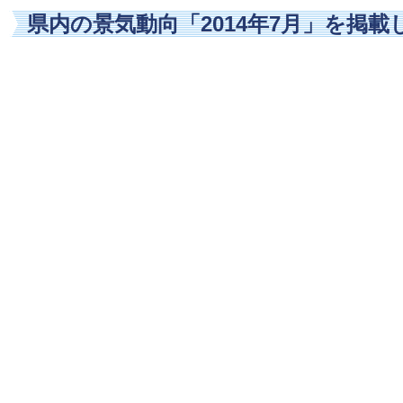
県内の景気動向「2014年7月」を掲載