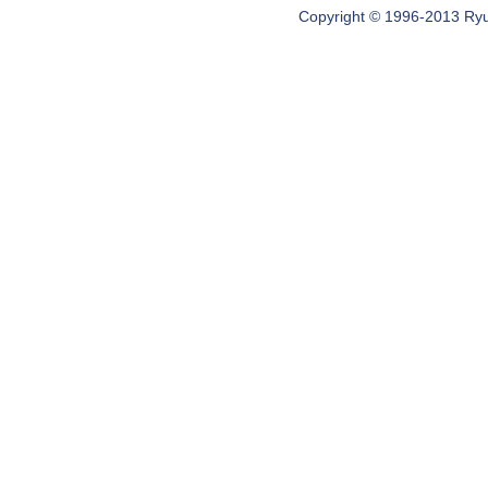
Copyright © 1996-2013 Ryugi