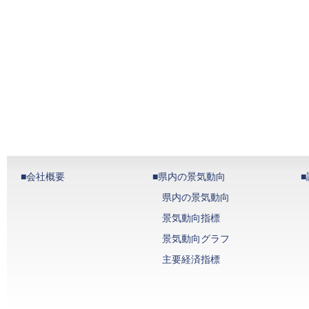
■会社概要
■県内の景気動向
県内の景気動向
景気動向指標
景気動向グラフ
主要経済指標