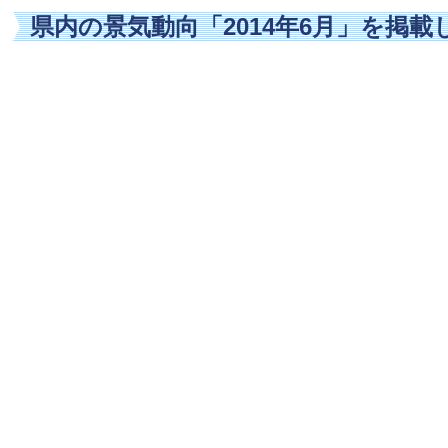
県内の景気動向「2014年6月」を掲載