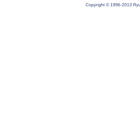
Copyright © 1996-2013 Ryugi