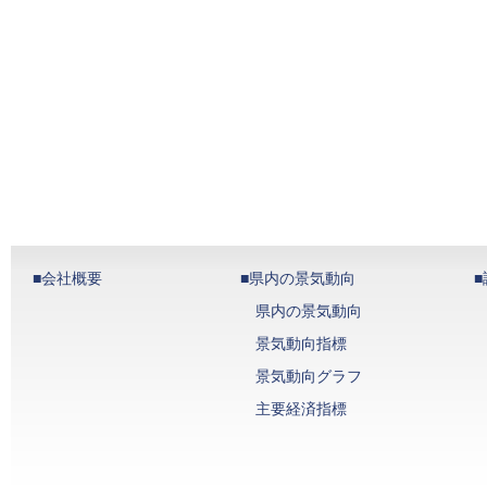
■会社概要
■県内の景気動向
県内の景気動向
景気動向指標
景気動向グラフ
主要経済指標