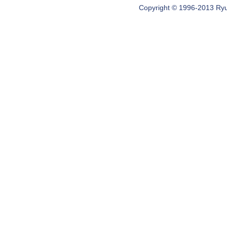
Copyright © 1996-2013 Ryugi