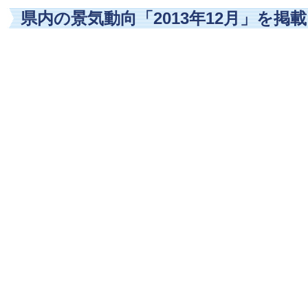
県内の景気動向「2013年12月」を掲