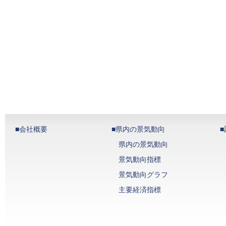
■会社概要
■県内の景気動向
県内の景気動向
景気動向指標
景気動向グラフ
主要経済指標