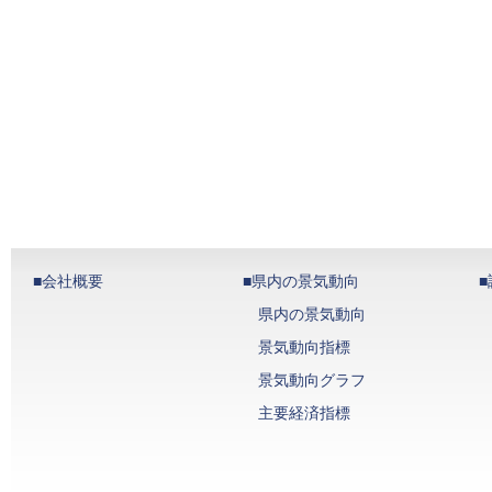
■会社概要
■県内の景気動向
県内の景気動向
景気動向指標
景気動向グラフ
主要経済指標