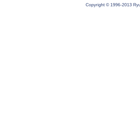
Copyright © 1996-2013 Ryugi