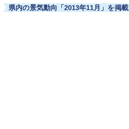
県内の景気動向「2013年11月」を掲