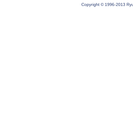
Copyright © 1996-2013 Ryugi