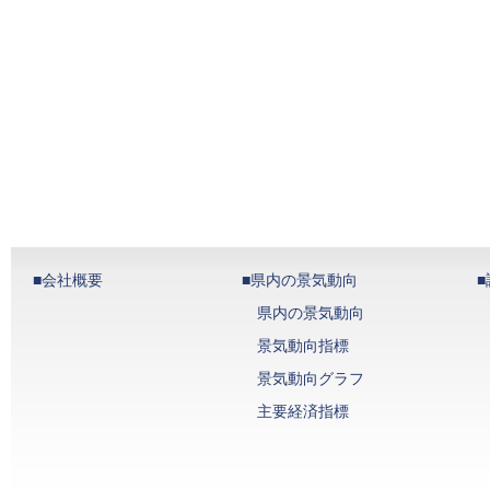
■会社概要
■県内の景気動向
県内の景気動向
景気動向指標
景気動向グラフ
主要経済指標