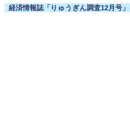
経済情報誌「りゅうぎん調査12月号