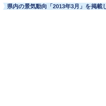
県内の景気動向「2013年3月」を掲載