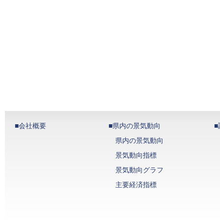
■会社概要
■県内の景気動向
県内の景気動向
景気動向指標
景気動向グラフ
主要経済指標