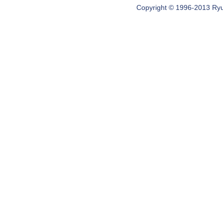
Copyright © 1996-2013 Ryugi