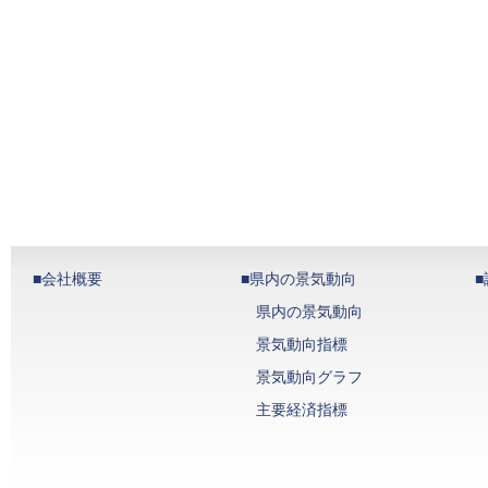
■会社概要
■県内の景気動向
県内の景気動向
景気動向指標
景気動向グラフ
主要経済指標