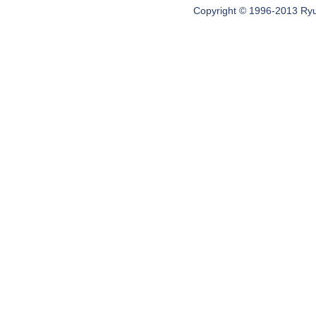
Copyright © 1996-2013 Ryugi