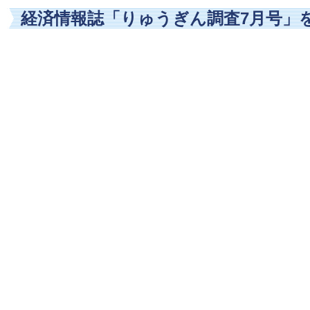
経済情報誌「りゅうぎん調査7月号」