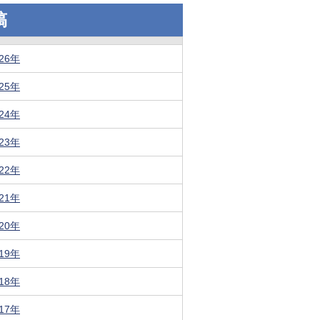
稿
026年
025年
024年
023年
022年
021年
020年
019年
018年
017年