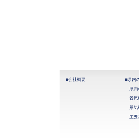
■会社概要
■県内
県内
景気
景気
主要