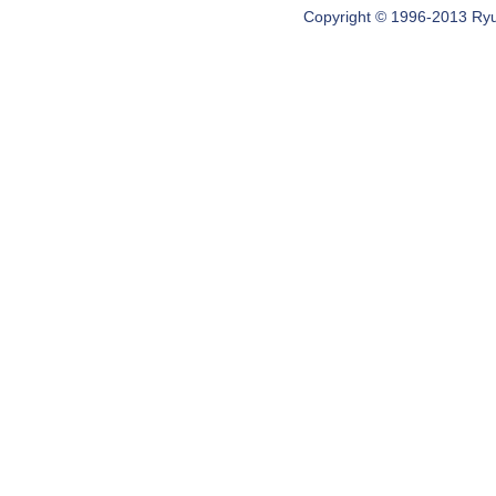
Copyright © 1996-2013 Ryugi