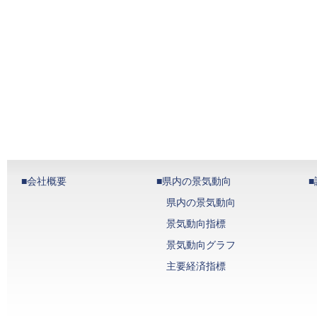
■会社概要
■県内の景気動向
県内の景気動向
景気動向指標
景気動向グラフ
主要経済指標