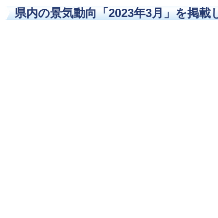
県内の景気動向「2023年3月」を掲載