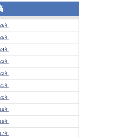
稿
026年
025年
024年
023年
022年
021年
020年
019年
018年
017年