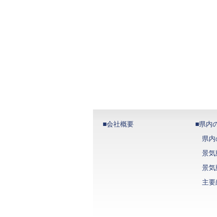
■会社概要
■県内
県内
景気
景気
主要