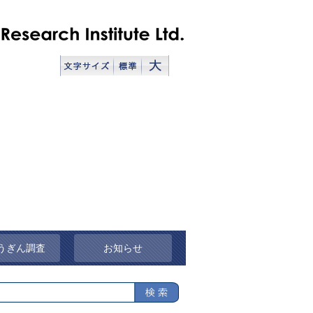
うぎん調査
お知らせ