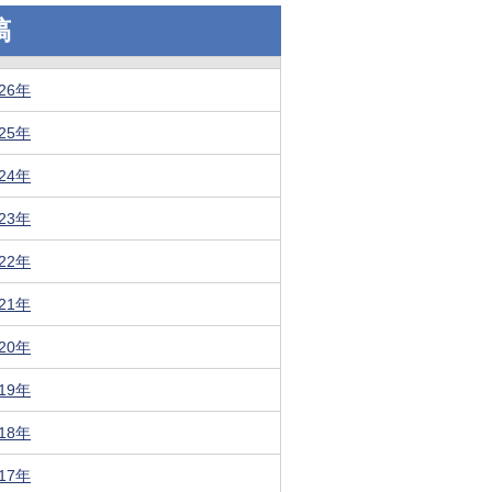
稿
026年
025年
024年
023年
022年
021年
020年
019年
018年
017年