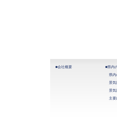
■会社概要
■県内
県内
景気
景気
主要