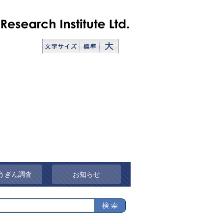
うぎん調査
お知らせ