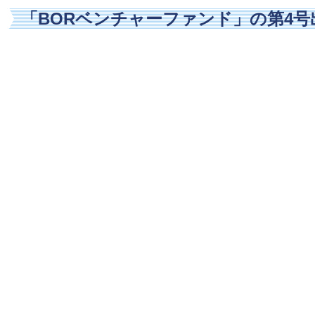
「BORベンチャーファンド」の第4