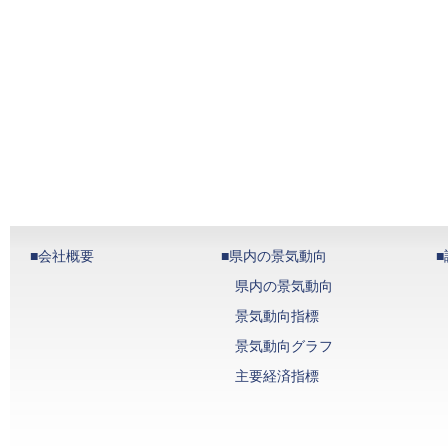
■会社概要
■県内の景気動向
県内の景気動向
景気動向指標
景気動向グラフ
主要経済指標