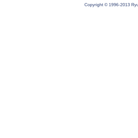
Copyright © 1996-2013 Ryugi