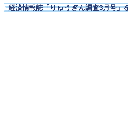
経済情報誌「りゅうぎん調査3月号」