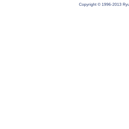
Copyright © 1996-2013 Ryugi