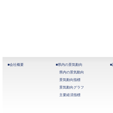
■会社概要
■県内の景気動向
県内の景気動向
景気動向指標
景気動向グラフ
主要経済指標