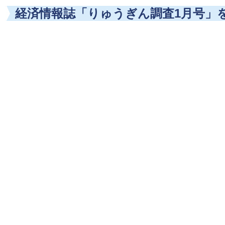
経済情報誌「りゅうぎん調査1月号」