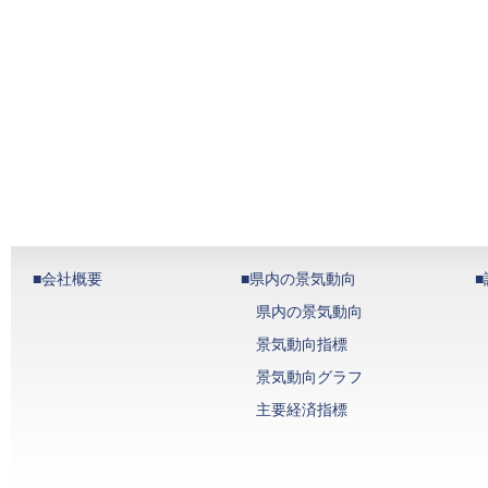
■会社概要
■県内の景気動向
県内の景気動向
景気動向指標
景気動向グラフ
主要経済指標