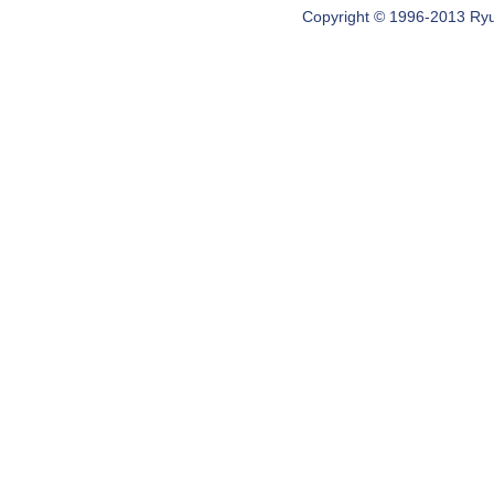
Copyright © 1996-2013 Ryugi