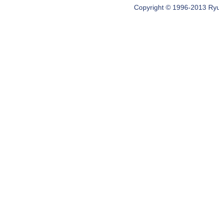
Copyright © 1996-2013 Ryugi