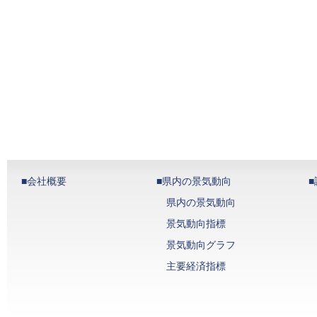
■会社概要
■県内の景気動向
県内の景気動向
景気動向指標
景気動向グラフ
主要経済指標