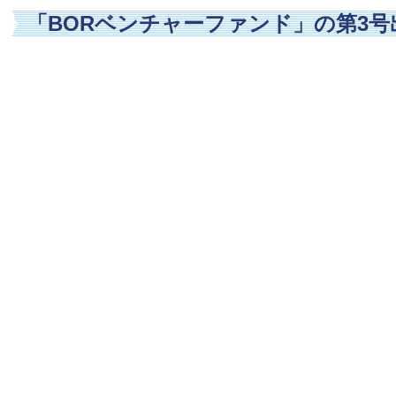
「BORベンチャーファンド」の第3