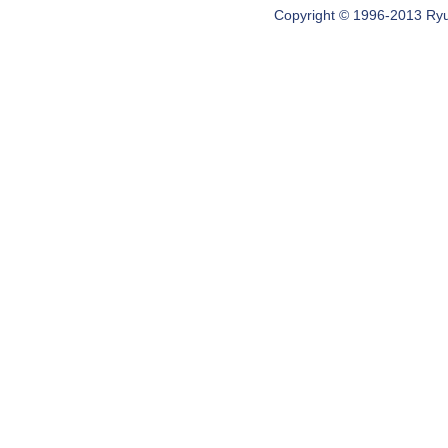
Copyright © 1996-2013 Ryugi