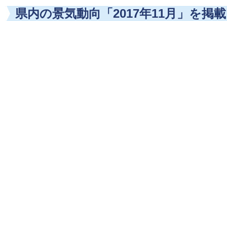
県内の景気動向「2017年11月」を掲