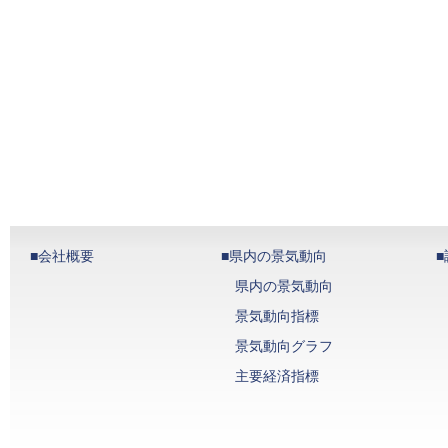
■会社概要
■県内の景気動向
県内の景気動向
景気動向指標
景気動向グラフ
主要経済指標