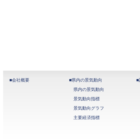
■会社概要
■県内の景気動向
県内の景気動向
景気動向指標
景気動向グラフ
主要経済指標