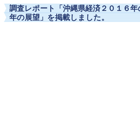
調査レポート「沖縄県経済２０１６年
年の展望」を掲載しました。