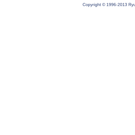
Copyright © 1996-2013 Ryugi