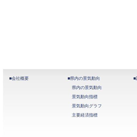
■会社概要
■県内の景気動向
県内の景気動向
景気動向指標
景気動向グラフ
主要経済指標