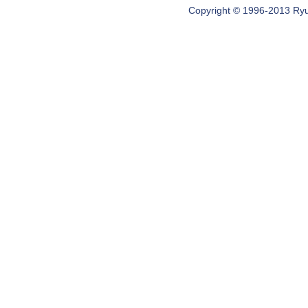
Copyright © 1996-2013 Ryugi