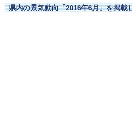
県内の景気動向「2016年6月」を掲載