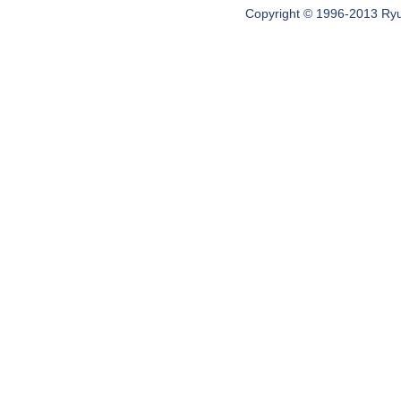
Copyright © 1996-2013 Ryugi