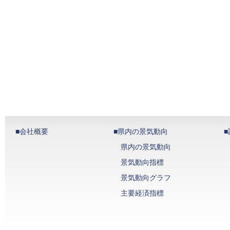
■会社概要
■県内の景気動向
県内の景気動向
景気動向指標
景気動向グラフ
主要経済指標