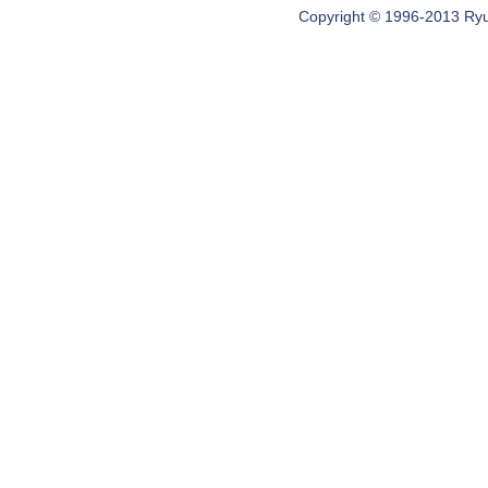
Copyright © 1996-2013 Ryugi