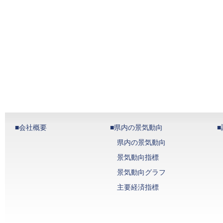
■会社概要
■県内の景気動向
県内の景気動向
景気動向指標
景気動向グラフ
主要経済指標