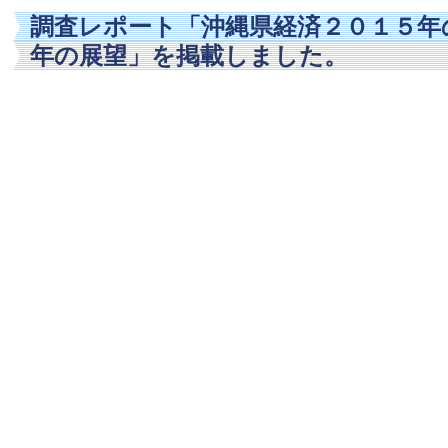
調査レポート「沖縄県経済２０１５年
年の展望」を掲載しました。